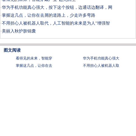
·
华为手机功能真心强大，按下这个按钮，边通话边翻译，网
·
掌握这几点，让你在去屑的道路上，少走许多弯路
·
不用担心人被机器人取代，人工智能的未来是为人“增强智
·
美丽入秋护肤锦囊
图文阅读
看得见的未来，智能穿
华为手机功能真心强大
掌握这几点，让你在去
不用担心人被机器人取