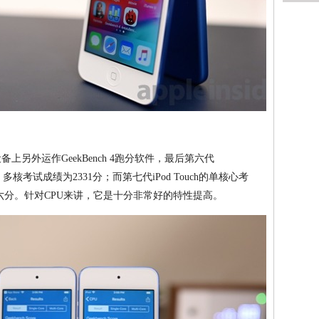
器设备上另外运作GeekBench 4跑分软件，最后第六代
分，多核考试成绩为2331分；而第七代iPod Touch的单核心考
0六分。针对CPU来讲，它是十分非常好的特性提高。