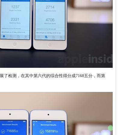
展了检测，在其中第六代的综合性得分成7168五分，而第