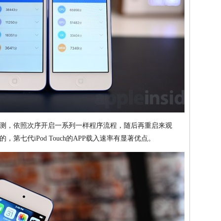
测，依照次序开启一系列一样程序流程，随后再重启来观
第七代iPod Touch的APP载入速率有显著优点。