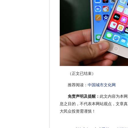
（正文已结束）
推荐阅读：
中国城市文化网
免责声明及提醒：
此文内容为本网
息之目的，不代表本网站观点，文章真
大民众投资需谨慎！