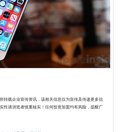
所转载企业宣传资讯，该相关信息仅为宣传及传递更多信
实性请浏览者慎重核实！任何投资加盟均有风险，提醒广