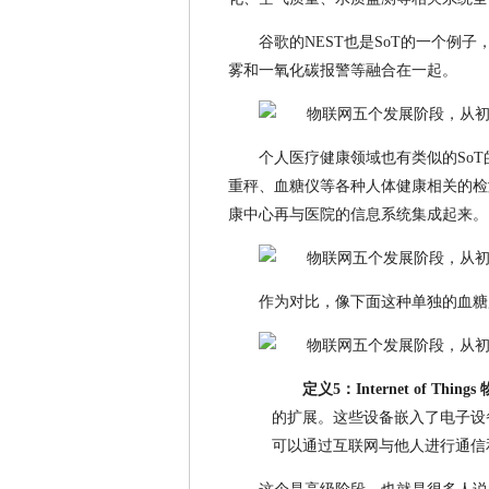
谷歌的NEST也是SoT的一个例
雾和一氧化碳报警等融合在一起。
个人医疗健康领域也有类似的SoT的例子，
重秤、血糖仪等各种人体健康相关的检
康中心再与医院的信息系统集成起来。
作为对比，像下面这种单独的血糖监控系统就
定义5：Internet of Things
的扩展。这些设备嵌入了电子设
可以通过互联网与他人进行通信