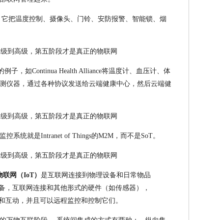
子，它把温度控制、摄像头、门铃、安防报警、智能锁、烟
如Continua Health Alliance将温度计、血压计、体
测仪器，通过各种协议发送给云端健康中心，然后云端健
是Intranet of Things的M2M，而不是SoT。
物联网（IoT）
是互联网连接到物理设备和日常物品
备，互联网连接和其他形式的硬件（如传感器），
和互动，并且可以远程监控和控制它们。