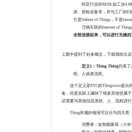
特定行业的M2M:如工业4
床、质检设备等，并与工厂的ER
它是Subnet of Things，不是
万物互联的Internet of Thin
全部连接起来，可以进行无缝的
上图中提到了好多概念，下面我给出这
定义1：Thing
Thing
代表了
统、人或者流程。
这个定义是PTC的Thingworx
备，但是实际上漏掉了很多其他也属于Io
还需要与其他信息系统、人、流程进行
Thing所属的领域可以分为四大类
消费者：如智能家居（小米音箱