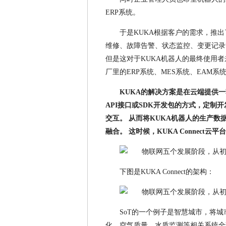
ERP系统。
于是KUKA根据客户的需求，推出了
维修、故障告警、状态监控、变更记录
但是这对于KUKA机器人的最终使用者
厂里的ERP系统、MES系统、EAM系
KUKA的解决方案是在云端提供
API接口或SDK开发包的方式，定制开
交互。
从而将KUKA机器人的生产数
融合。
这时候，KUKA Connect云平台
下图是KUKA Connect的架构：
SoT的一个例子是智慧城市，将
化、空气质量、水质监测等相关系统全