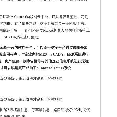
KUKA Connect物联网云平台。它具备设备监控、定期
等功能。有了这些功能，这个系统就是一个M2M系统。
来说还不够——他们还需要KUKA机器人的信息能够和工
统、SCADA系统进行集成。
一套基于云的软件平台，可以基于这个平台通过调用开放
发应用程序，与企业内的MES、SCADA、ERP系统进行
据、资产信息、故障告警等与其他企业信息系统进行无缝
才可以说是真正成为了Subnet of Things系统。
城市的路段堵塞信息、停车场信息、路口红绿灯相位时间优
部联网管理起来。