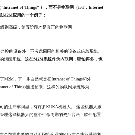
net of Things” ），而不是物联网（IoT，Internet
机M2M应用的一个例子：
要监控的设备外，不考虑周围的相关的设备或信息系统。
的烟囱系统。
这些M2M系统作为内联网，哪怕再多，也
了M2M，下一步自然就是把Intranet of Things和外
net of Things连接起来。这样的物联网系统称为
司的生产车间里，有许多KUKA机器人。 这些机器人跟
管理这些机器人的整个生命周期的资产台账、软件配置、
生产数据也能够自动汇报给企业的MES生产执行系统和