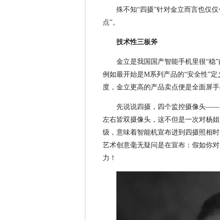
殊不知“四摄”针对金立而言也仅
点”。
技术性三板斧
金立是我国国产智能手机里很“稳
例如最开始是M系列产品的“安全性”定
度，金立更高的产品卖点便是全面屏手
先说说四摄，四个监控摄像头——
左右皆双摄像头，这不但是一次对杨姐
级，意味着智能机宣布进到四摄照相时
艺术创意毫无疑问是在宣布：假如你对
力！