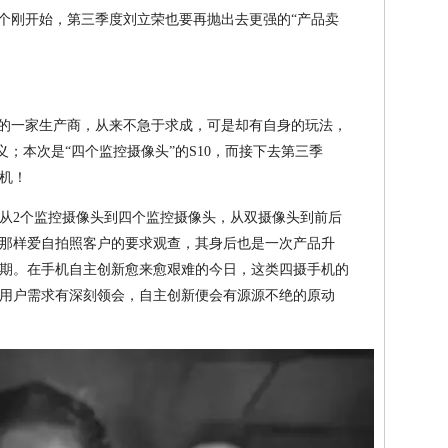
仅个刚开始，第三季度刘立荣也要再抛出去更强的“产品卖
”的一家生产商，从来不急于求成，可是却有自身的玩法，
义；本次是“四个监控摄像头”的S10，而接下去第三季
机！
从2个监控摄像头到四个监控摄像头，从双摄像头到前后
那样爱自拍照客户的要求观查，其身后也是一次产品升
期。在手机自主创新愈来愈艰难的今日，这类四摄手机的
用户需求有深刻领会，自主创新便会有源源不绝的原动