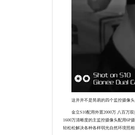
这并并不是简易的四个监控摄像头
金立S10配用外置2000万 八百
1600万清晰度的主监控摄像头配用6P摄
轻松松解决各种各样弱光自然环境照相