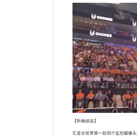
【听杨姐说】
它是全世界第一款四个监控摄像头