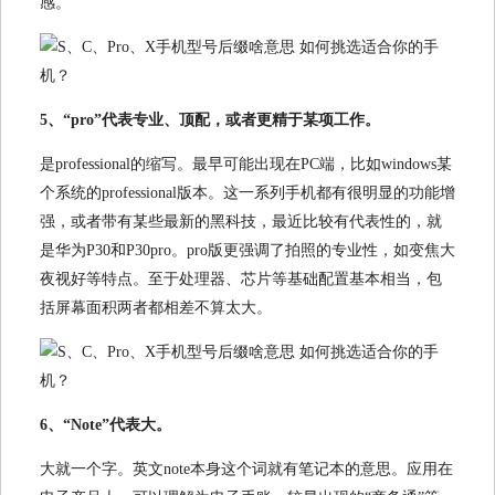
感。
5、“pro”代表专业、顶配，或者更精于某项工作。
是professional的缩写。最早可能出现在PC端，比如windows某
个系统的professional版本。这一系列手机都有很明显的功能增
强，或者带有某些最新的黑科技，最近比较有代表性的，就
是华为P30和P30pro。pro版更强调了拍照的专业性，如变焦大
夜视好等特点。至于处理器、芯片等基础配置基本相当，包
括屏幕面积两者都相差不算太大。
6、“Note”代表大。
大就一个字。
英文note本身这个词就有笔记本的意思。应用在