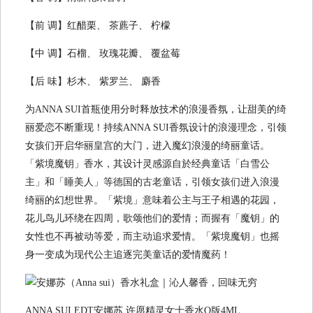
【前 调】红醋栗、 茶藨子、 柠檬
【中 调】石榴、 玫瑰花瓣、 覆盆莓
【后 味】杉木、 紫罗兰、 麝香
为ANNA SUI首瓶使用分时释放技术的浪漫香氛，让甜美的绮
丽爱恋不断重现！持续ANNA SUI香氛设计的浪漫理念，引领
女孩们开启华丽皇宫的大门，进入魔幻浪漫的绮丽童话。
「紫境魔钥」香水，其设计灵感源自於经典童话「白雪公
主」和「睡美人」等德国的古老童话，引领女孩们进入浪漫
绮丽的幻想世界。「紫境」意味着公主与王子相遇的花园，
花儿鸟儿环绕在四周，歌颂他们的爱情；而握有「魔钥」的
女性也不再被动等爱，而主动追求爱情。「紫境魔钥」也摇
身一变成为现代公主追逐完美童话的爱情魔药！
ANNA SUI EDT安娜苏 许愿精灵女士香水Q版4ML