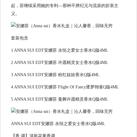
起，苏继续采用她的专利---那种不辨纪元与流派的折衷主
义。
套装包含
1 ANNA SUI EDT安娜苏 永恒之爱女士香水Q版4ML
2 ANNA SUI EDT安娜苏 许愿精灵女士香水Q版4ML
3 ANNA SUI EDT安娜苏 粉红娃娃香水Q版4ML
4 ANNA SUI EDT安娜苏 Flight Of Fancy逐梦翎雀Q版4ML
5 ANNA SUI EDT安娜苏 曼舞许愿精灵香水Q版4ML
ANNA SUI EDT安娜苏 永恒之爱女士香水Q版4ML
【香 调】清新花果香调