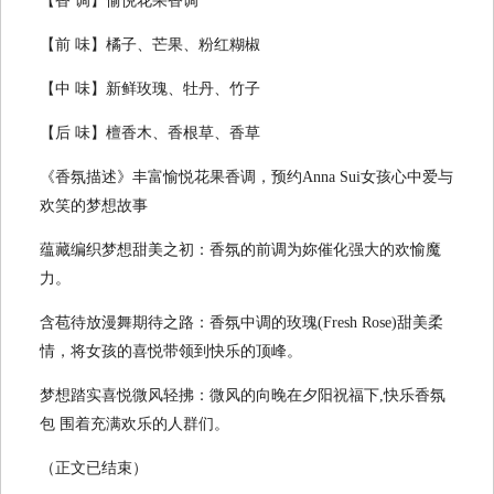
【香 调】愉悦花果香调
【前 味】橘子、芒果、粉红糊椒
【中 味】新鲜玫瑰、牡丹、竹子
【后 味】檀香木、香根草、香草
《香氛描述》丰富愉悦花果香调，预约Anna Sui女孩心中爱与
欢笑的梦想故事
蕴藏编织梦想甜美之初：香氛的前调为妳催化强大的欢愉魔
力。
含苞待放漫舞期待之路：香氛中调的玫瑰(Fresh Rose)甜美柔
情，将女孩的喜悦带领到快乐的顶峰。
梦想踏实喜悦微风轻拂：微风的向晚在夕阳祝福下,快乐香氛
包 围着充满欢乐的人群们。
（正文已结束）