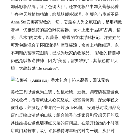
娜苏彩妆品牌，除了色调大胆，还在化妆品中加入蔷薇花香
与多种天然植物精油，给肌肤额外滋润。但颜色与质感不是
Anna Sui安娜苏彩妆的一切，它最令人为之疯狂的，是那精致
奢华、优雅独特的黑色雕花容器。设计上忠于品牌“占典、精
美、艺术”的要求，以蔷薇、蝴蝶的立体浮雕标记、洋娃娃的
可爱包装混合了怀旧浪漫与摩登摇滚，盒盖上精雕细琢、永
不凋谢的蔷薇花图腾，已成为玩家的收藏品。 彩妆的精髓却
仍然是以叛逆挂帅，因为“美丽，需要准则”，其颜色前卫大
胆，大肆鼓励“Be creative”。
美妆工具以紫色为主调，如梳妆镜、发梳、调理碗甚至紫色
的化妆棉，看着就让人心花怒放。极富装饰美，深受年轻女
孩迷恋，并掀起了业界的一片girlie风潮。 安娜苏时装用品商
店也反映出清楚的口味：组合跳蚤市场家具和异想天开的玩
具娃娃摆在紫色墙和红夹层的房间里。在最开始她的小时装
店就门庭若市，吸引许多模特与年轻的时尚一族。从那时