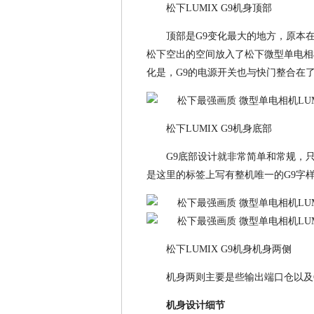
松下LUMIX G9机身顶部
顶部是G9变化最大的地方，原本
松下空出的空间放入了松下微型单电相
化是，G9的电源开关也与快门整合在
松下LUMIX G9机身底部
G9底部设计就非常简单和常规，
是这里的标签上写有整机唯一的G9字
松下LUMIX G9机身机身两侧
机身两则主要是些输出端口仓以及
机身设计细节