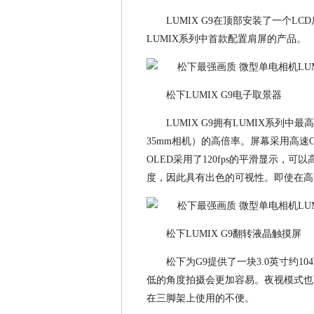
LUMIX G9在顶部安装了一个
LUMIX系列中首款配置肩屏的产品。
松下LUMIX G9电子取景器
LUMIX G9拥有LUMIX系列中最高
35mm相机）的高倍率。屏幕采用高速O
OLED采用了120fps的平滑显示，可以
度，因此具有出色的可视性。即使在高
松下LUMIX G9翻转液晶触摸屏
松下为G9提供了一块3.0英寸约1
低的角度拍摄会更加容易。夜视模式也
在三脚架上使用的不便。