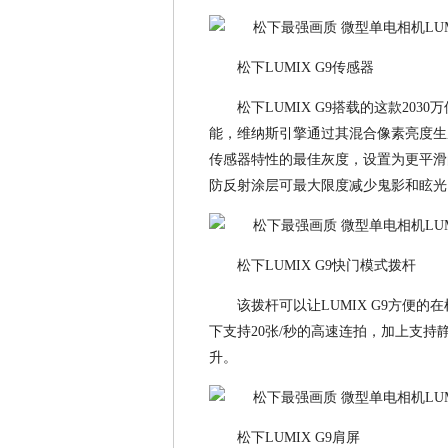
松下LUMIX G9传感器
松下LUMIX G9搭载的这款203
能，维纳斯引擎通过其混合像素亮度生
传感器特性的最佳灰度，设置为更平滑
防反射涂层可最大限度减少鬼影和眩光
松下LUMIX G9快门模式拨杆
该拨杆可以让LUMIX G9方便的
下支持20张/秒的高速连拍，加上支持静
升。
松下LUMIX G9肩屏