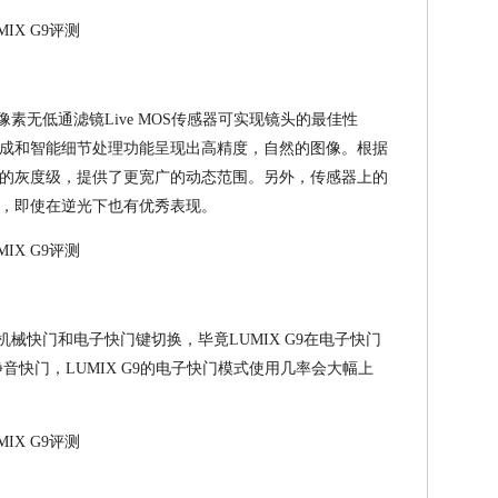
0万像素无低通滤镜Live MOS传感器可实现镜头的最佳性
成和智能细节处理功能呈现出高精度，自然的图像。根据
的灰度级，提供了更宽广的动态范围。另外，传感器上的
，即使在逆光下也有优秀表现。
在机械快门和电子快门键切换，毕竟LUMIX G9在电子快门
音快门，LUMIX G9的电子快门模式使用几率会大幅上