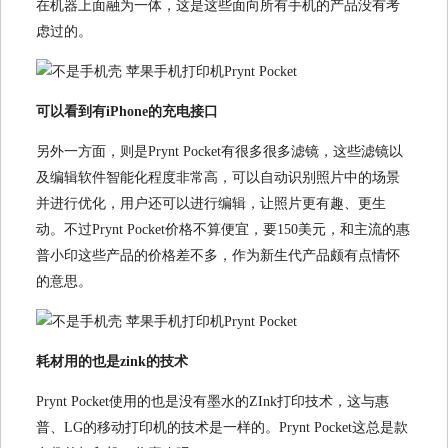
在机器上面融为一体，这是这些面向所有手机的产品没有考
虑过的。
可以看到有iPhone的充电接口
另外一方面，则是Prynt Pocket有很多很多滤镜，这些滤镜以
及编辑软件智能化程度非常高，可以自动识别照片中的场景
并进行优化，用户还可以进行编辑，让照片更有趣、更生
动。不过Prynt Pocket价格不算便宜，要150美元，和主流的惠
普小印这些产品的价格差不多，作为新生代产品颇有点情怀
的意思。
耗材用的也是zink的技术
Prynt Pocket使用的也是没有墨水的ZInk打印技术，这与惠
普、LG的移动打印机的技术是一样的。Prynt Pocket这总是款