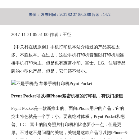
来源：
发布时间：2021-02-27 09:53:08
阅读：1472
2017-11-21 05:51:00 作者：王征
【中关村在线原创】手机打印机本站介绍过的产品实在太
多、不胜枚举。在过去，这些手机打印机普遍以打印机能连
接手机打印为主。但是也有惠普小印、富士、LG、佳能等品
牌的小型化产品。但是，它们还不够小。
Prynt Pocket可以和iPhone紧密机核的打印机，有快门按钮
Prynt Pocket是一款新推出的、面向iPhone用户的产品，它的
突出特色就是一个字：小。要说绝对体积，Prynt Pocket和惠
普、LG、富士的随身照片打印机相比也要小一点，但是更
厚。不过这不是问题的关键，关键是这款产品可以把iPhone卡