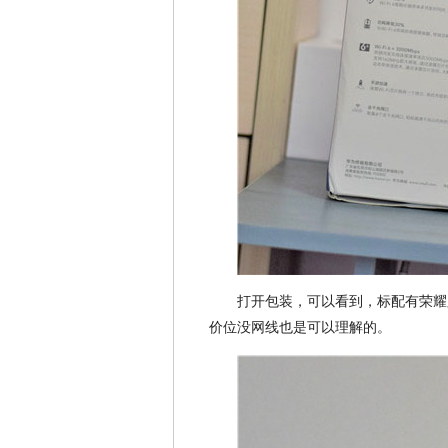
打开包装，可以看到，标配有荣耀
价位没网线也是可以理解的。