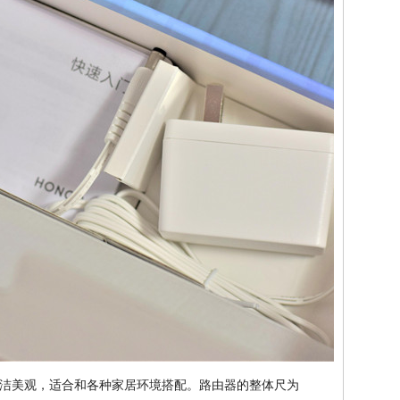
洁美观，适合和各种家居环境搭配。路由器的整体尺为