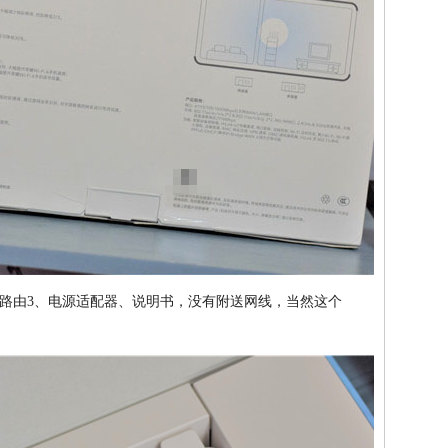
路由3、电源适配器、说明书，没有附送网线，当然这个