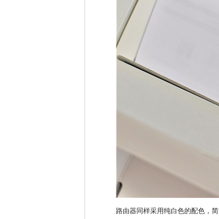
路由器同样采用纯白色的配色，简