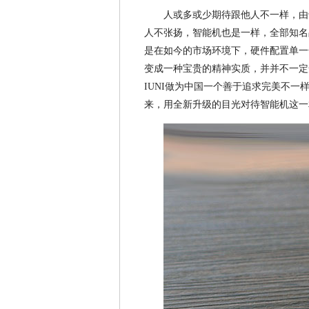
人或多或少期待跟他人不一样，由
人不张扬，智能机也是一样，全部知名
是在如今的市场环境下，硬件配置单一
变成一种宝贵的精神实质，并并不一定
IUNI做为中国一个善于追求完美不
来，用全新升级的目光对待智能机这一