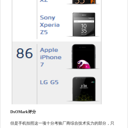
DxOMark评分
但是手机拍照这一项十分考验厂商综合技术实力的部分，只