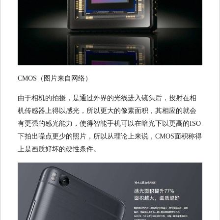
CMOS（图片来自网络）
由于相机的拍摄，是通过外界的光线进入镜头后，投射在相
机传感器上得以感光，所以更大的像素面积，其相应的就会
有更强的感光能力，使得智能手机可以在暗光下以更高的ISO
下拍出噪点更少的照片，所以从理论上来说，CMOS面积称得
上是画质好坏的硬性条件。