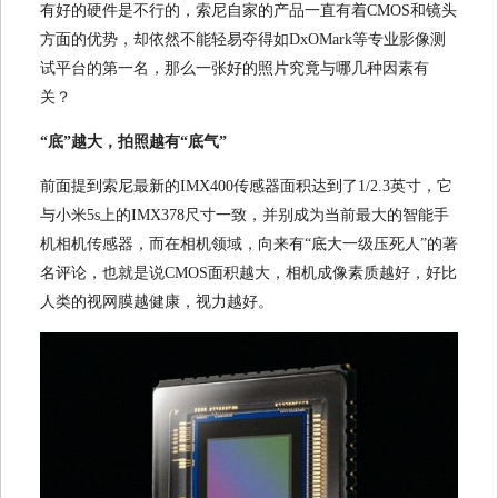
有好的硬件是不行的，索尼自家的产品一直有着CMOS和镜头
方面的优势，却依然不能轻易夺得如DxOMark等专业影像测
试平台的第一名，那么一张好的照片究竟与哪几种因素有
关？
“底”越大，拍照越有“底气”
前面提到索尼最新的IMX400传感器面积达到了1/2.3英寸，它
与小米5s上的IMX378尺寸一致，并别成为当前最大的智能手
机相机传感器，而在相机领域，向来有“底大一级压死人”的著
名评论，也就是说CMOS面积越大，相机成像素质越好，好比
人类的视网膜越健康，视力越好。