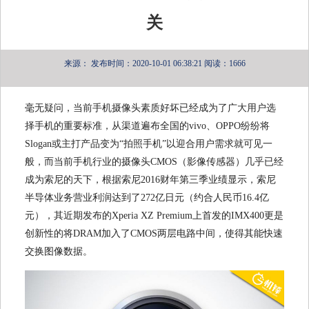
关
来源：
发布时间：2020-10-01 06:38:21
阅读：1666
毫无疑问，当前手机摄像头素质好坏已经成为了广大用户选
择手机的重要标准，从渠道遍布全国的vivo、OPPO纷纷将
Slogan或主打产品变为“拍照手机”以迎合用户需求就可见一
般，而当前手机行业的摄像头CMOS（影像传感器）几乎已经
成为索尼的天下，根据索尼2016财年第三季业绩显示，索尼
半导体业务营业利润达到了272亿日元（约合人民币16.4亿
元），其近期发布的Xperia XZ Premium上首发的IMX400更是
创新性的将DRAM加入了CMOS两层电路中间，使得其能快速
交换图像数据。