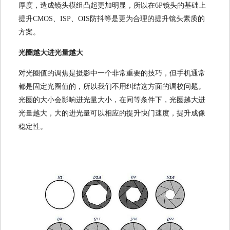
厚度，造成镜头模组凸起更加明显，所以在6P镜头的基础上
提升CMOS、ISP、OIS防抖等是更为合理的提升镜头素质的
方案。
光圈越大进光量越大
对光圈值的调焦是摄影中一个非常重要的技巧，但手机通常
都是固定光圈值的，所以我们不用纠结这方面的调校问题。
光圈的大小会影响进光量大小，在同等条件下，光圈越大进
光量越大，大的进光量可以相应的提升快门速度，提升成像
稳定性。