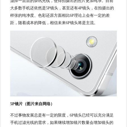
滤掉一层层的杂讯光线，使得拍摄出的照片更加纯净。目前
大多数手机还依然是5P镜头，甚至还有4P镜头，在拍摄出的
样张的纯净度、色彩还原方面相比6P理论上会有一定的差
距，随着成本的降低，相信未来6P镜头将是主流。
5P镜片（图片来自网络）
不过事物发展总是有一定的限度，6P镜头已经可以充分满足
手机过滤光线的需求，如果继续增加镜片数量会增加镜头的