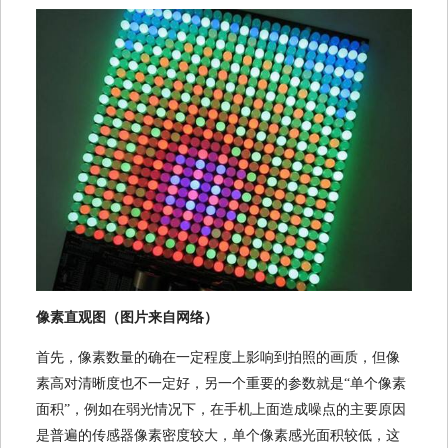
像素直观图（图片来自网络）
首先，像素数量的确在一定程度上影响到拍照的画质，但像
素高对清晰度也不一定好，另一个重要的参数就是“单个像素
面积”，例如在弱光情况下，在手机上面造成噪点的主要原因
是普遍的传感器像素密度较大，单个像素感光面积较低，这