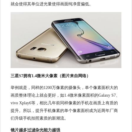
就会使得其单位进光量使得画面纯净度偏低。
三星S7拥有1.4微米大像素（图片来自网络）
举例就是，同样的1200万像素的摄像头，单个像素面积大的
画质整体理论上就会更好，如1.4微米像素面积的Galaxy S7、
vivo Xplay6等，相比几年前同样像素的手机在画质上有质的
提升。所以，提升手机像素的单个像素面积成为近两年厂商
们升级手机拍照素质的新潮流。
镜片越多过滤杂光能力越强