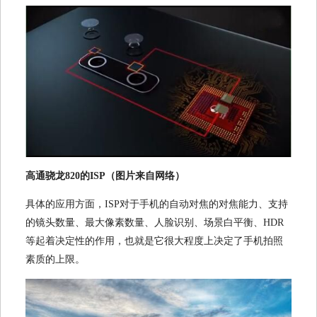
高通骁龙820的ISP（图片来自网络）
具体的应用方面，ISP对于手机的自动对焦的对焦能力、支持
的镜头数量、最大像素数量、人脸识别、场景白平衡、HDR
等起着决定性的作用，也就是它很大程度上决定了手机拍照
素质的上限。