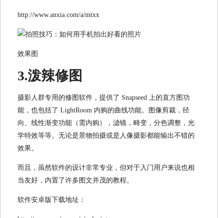
http://www.anxia.com/a/mtxx
效果图
3.泼辣修图
摄影人群专用的修图软件，提供了 Snapseed 上的直方图功
能，也包括了 LightRoom 内购的曲线功能。图像剪裁，径
向、线性渐变功能（需内购），滤镜，畸变，分色调整，光
学特效等等。无论是景物拍摄或是人像摄影都能输出不错的
效果。
而且，虽然软件的设计非常专业，但对于入门用户来说也相
当友好，内置了许多图文并茂的教程。
软件安卓版下载地址：