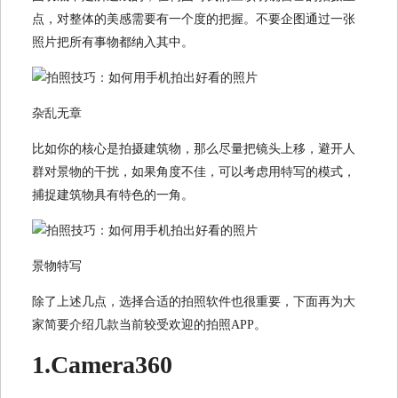
点，对整体的美感需要有一个度的把握。不要企图通过一张
照片把所有事物都纳入其中。
杂乱无章
比如你的核心是拍摄建筑物，那么尽量把镜头上移，避开人
群对景物的干扰，如果角度不佳，可以考虑用特写的模式，
捕捉建筑物具有特色的一角。
景物特写
除了上述几点，选择合适的拍照软件也很重要，下面再为大
家简要介绍几款当前较受欢迎的拍照APP。
1.Camera360