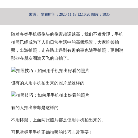
来源：
发布时间：2020-11-18 12:10:20
阅读：1035
随着各类手机摄像头的像素越调越高，我们不难发现，手机
拍照已经成为了人们日常生活中的高频场景，大家吃饭拍
照，出游拍照，走在路上遇到有趣的事也随手拍照，更别说
那些在朋友圈满天飞的自拍了。
但有的人用手机拍出来的照片是这样的
有的人拍出来却是这样的
不用怀疑，上面两张照片都是使用手机拍出来的。
可见掌握用手机正确拍照的技巧非常重要！