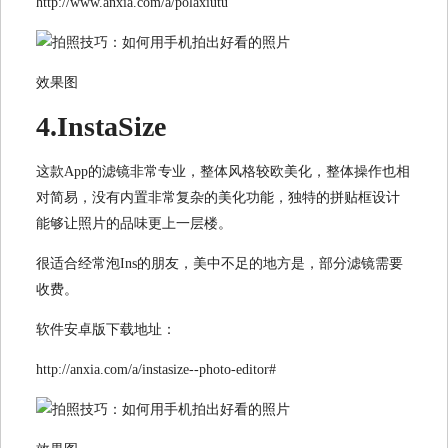
http://www.anxia.com/a/polaxiutu
效果图
4.InstaSize
这款App的滤镜非常专业，整体风格较欧美化，整体操作也相
对简易，没有内置非常复杂的美化功能，独特的拼贴框设计
能够让照片的品味更上一层楼。
很适合经常泡Ins的朋友，美中不足的地方是，部分滤镜需要
收费。
软件安卓版下载地址：
http://anxia.com/a/instasize--photo-editor#