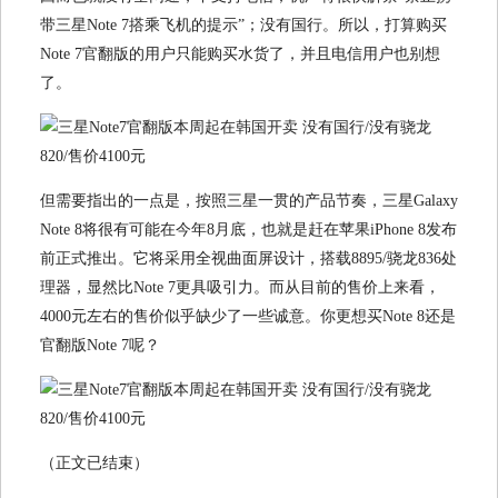
带三星Note 7搭乘飞机的提示”；没有国行。所以，打算购买
Note 7官翻版的用户只能购买水货了，并且电信用户也别想
了。
但需要指出的一点是，按照三星一贯的产品节奏，三星Galaxy
Note 8将很有可能在今年8月底，也就是赶在苹果iPhone 8发布
前正式推出。它将采用全视曲面屏设计，搭载8895/骁龙836处
理器，显然比Note 7更具吸引力。而从目前的售价上来看，
4000元左右的售价似乎缺少了一些诚意。你更想买Note 8还是
官翻版Note 7呢？
（正文已结束）