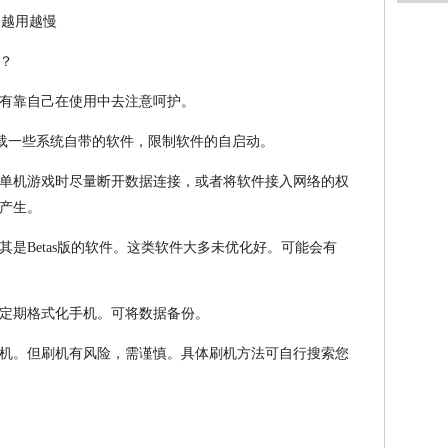
？
有靠自己在使用中去注意呵护。
卸载一些系统自带的软件，限制软件的自启动。
单机游戏时尽量断开数据连接，或者将软件接入网络的权
产生。
是Betas版的软件。这类软件大多未优化好。可能会有
定期格式化手机。可将数据备份。
机。但刷机有风险，需谨慎。具体刷机方法可自行搜索您