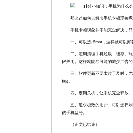
那么该如何去解决手机卡顿现象呢
手机卡顿现象并不能完全解决，只
一、可以选择root，这样就可以
二、定期清理手机垃圾，缓存。玩
限关闭。这样就能尽可能的减少广告的
三、软件更新不要太过于及时，尤其
bug。
四、定期关机，让手机完全释放。
五、追求极致的用户，可以选择刷
的手机型号。
（正文已结束）