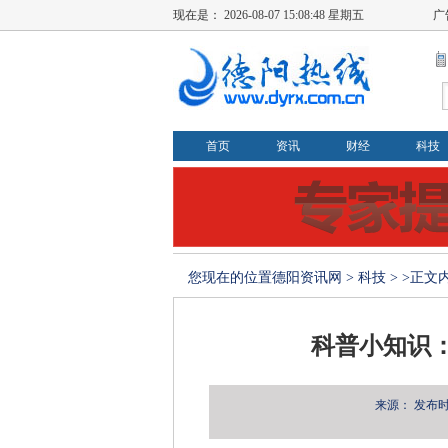
现在是：
2026-08-07 15:08:48 星期五
广
首页
资讯
财经
科技
您现在的位置
德阳资讯网
>
科技
> >正文
科普小知识
来源：
发布时间：