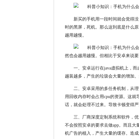
新买的手机用一段时间就会觉得没
时的黑屏，死机。那么这到底是什么原
越用越慢。
然也会越用越慢。但相比于安卓来说要
一、安卓运行在java虚拟机上
越装越多，产生的垃圾会大量的增加。
二、安卓采用的多任务机制，从理
用回收内存时会占用cpu的资源。这
话，就会处理不过来。导致卡顿变得严
三、厂商深度定制系统和软件，优
不会按照安卓的要求去做app。而且
机广告的植入，产生大量的缓存。造成