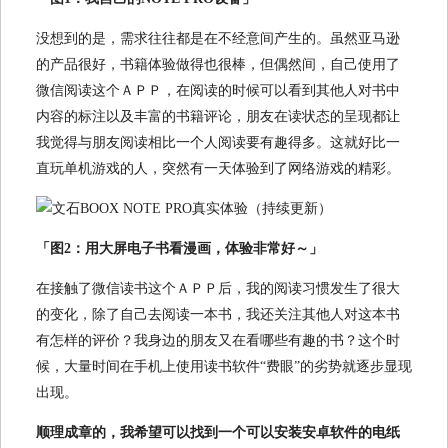
没想到的是，需求往往都是在不经意间产生的。虽然亚马逊
的产品很好，书籍体验做得也很棒，但偶然间，自己使用了
微信阅读这个ＡＰＰ，在阅读的时候可以看到其他人对书中
内容的标注以及丰富的书籍评论，朋友在读状态的呈现都让
我觉得与朋友阅读相比一个人阅读要有趣得多。这就好比一
直玩单机游戏的人，突然有一天体验到了网络游戏的精彩。
「图2：用大屏电子书看漫画，体验非常好～」
在接触了微信读书这个ＡＰＰ后，我的阅读习惯发生了很大
的变化，除了自己去阅读一本书，我还关注其他人对这本书
有怎样的评价？我身边的朋友又在看哪些有趣的书？这个时
候，大量时间在手机上使用读书软件“费眼”的劣势就逐步显现
出现。
顺理成章的，我希望可以找到一个可以安装安卓软件的电纸