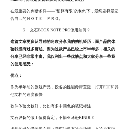
在最重要的判断条件——“预算有限”的制约下，最终选择最适
合自己的ＮＯＴＥ ＰＲＯ。
５，文石BOOX NOTE PRO使用如何？
这篇文章更多从导购的角度分享我的购机经历，而产品的体
验我没有过多赘述。因为这款产品已经上市半年多，相关的
分享已经非常丰富。我仅列出一些优缺点和大家分享一些我
的使用感受：
优点：
作为半年前的旗舰产品，设备的性能毋庸置疑，打开PDF和其
他文档的速度很快
软件体验比较好，比如有多中颜色的笔记标注
文石设备的做工值得肯定，不输亚马逊KINDLE