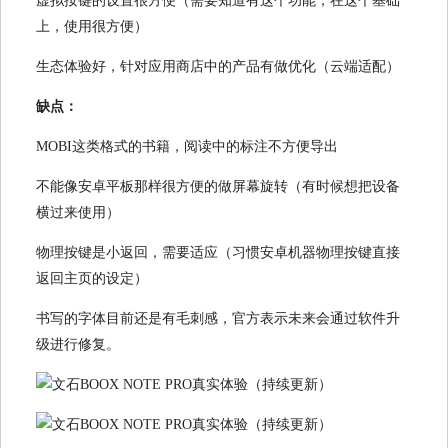
虚拟按键的设置很方便（需要知道有这个功能，在这个基础
上，使用很方便）
生态体验好，针对应用商店中的产品有做优化（云端适配）
缺点：
MOBI这类格式的书籍，阅读中的标注不方便导出
不能像安卓平板那样很方便的做屏幕旋转（有时候想把设备
横过来使用）
物理按键是小返回，需要适应（习惯安卓机器物理按键直接
返回主页的设定）
书写的字体目前还是有毛刺感，官方表示未来会通过软件升
级进行修复。