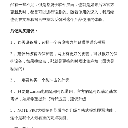
然有一些不足，但是都属于软件层面，也就是如果后续官方
更新及时，都是可以进行该删的。随着使用的深入，我后续
也会在文章和留言中持续反馈对这个产品使用的体验。
后记购买建议：
1， 购买设备后，选择一个有摩擦力的贴膜更适合书写
2， 建议升级官方保护套，网上有更好的皮套，可以很好的保
护设备，如果挑缺点，那就是更换的时候比较麻烦（因为是
粘贴的）
3， 一定要购买一个防冲击的外壳
4， 只要是wacom电磁笔都可以通用，官方的笔可以满足基本
需求，如果希望提升书写舒适度，建议升级
5， NOTE PRO大概在春节后也会升级全格式提笔即写功能，
这个是我个人最看重的亮点功能。