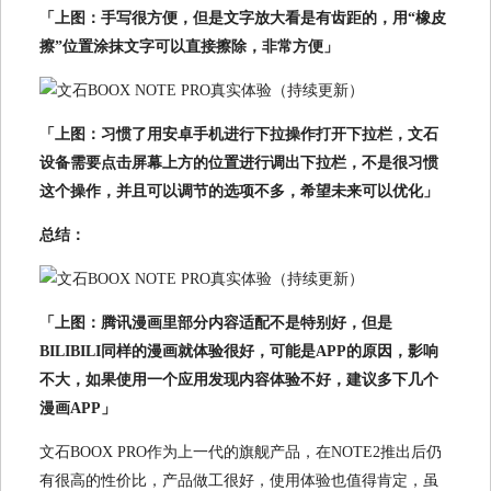
「上图：手写很方便，但是文字放大看是有齿距的，用“橡皮
擦”位置涂抹文字可以直接擦除，非常方便」
「上图：习惯了用安卓手机进行下拉操作打开下拉栏，文石
设备需要点击屏幕上方的位置进行调出下拉栏，不是很习惯
这个操作，并且可以调节的选项不多，希望未来可以优化」
总结：
「上图：腾讯漫画里部分内容适配不是特别好，但是
BILIBILI同样的漫画就体验很好，可能是APP的原因，影响
不大，如果使用一个应用发现内容体验不好，建议多下几个
漫画APP」
文石BOOX PRO作为上一代的旗舰产品，在NOTE2推出后仍
有很高的性价比，产品做工很好，使用体验也值得肯定，虽