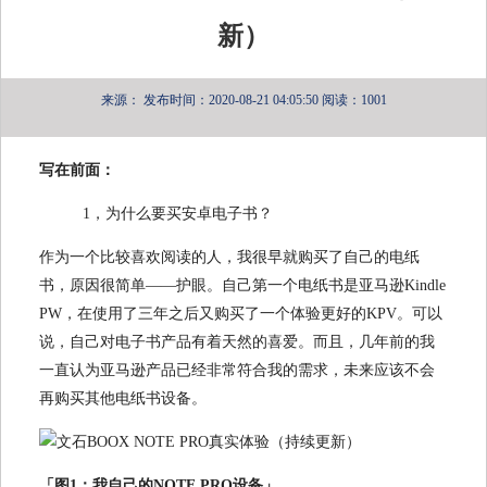
新）
来源：
发布时间：2020-08-21 04:05:50
阅读：1001
写在前面：
1，为什么要买安卓电子书？
作为一个比较喜欢阅读的人，我很早就购买了自己的电纸
书，原因很简单——护眼。自己第一个电纸书是亚马逊Kindle
PW，在使用了三年之后又购买了一个体验更好的KPV。可以
说，自己对电子书产品有着天然的喜爱。而且，几年前的我
一直认为亚马逊产品已经非常符合我的需求，未来应该不会
再购买其他电纸书设备。
「图1：我自己的NOTE PRO设备」