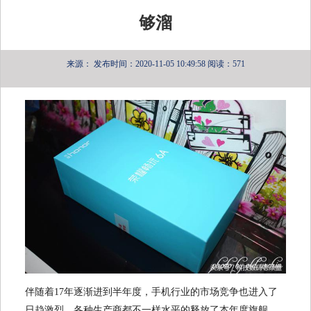
够溜
来源：
发布时间：2020-11-05 10:49:58
阅读：571
伴随着17年逐渐进到半年度，手机行业的市场竞争也进入了
日趋激烈，各种生产商都不一样水平的释放了本年度旗舰