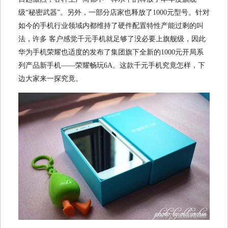
级“秘密武器”。另外，一部分店家也释放了1000元型号。针对
如今的手机行业领域内都维持了硬件配置特性产能过剩的叫
法，许多 客户感觉千元手机就足够了没必要上旗舰级，因此
华为手机荣耀也适度的发布了集团旗下全新的1000元开局系
列产品新手机——荣耀畅玩6A。这款千元手机究竟怎样，下
边大家来一探究竟。