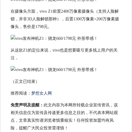
在摄像头方面，vivo Z1前置2400万像素摄像头（支持人脸解
锁，并非3D人脸解锁那种），后置1300万像素+200万像素摄
像头，售价是1798元。
从这款Z1的定位来说，vivo也是想要吸引更多线上用户的关
注，
（正文已结束）
推荐阅读：
梦想女人网
免责声明及提醒：
此文内容为本网所转载企业宣传资讯，该
相关信息仅为宣传及传递更多信息之目的，不代表本网站观
点，文章真实性请浏览者慎重核实！任何投资加盟均有风
险，提醒广大民众投资需谨慎！