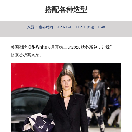
搭配各种造型
来源：
发布时间：2020-09-11 11:02:08
阅读：1548
美国潮牌
Off-White
8月开始上架2020秋冬新包，让我们一
起来赏析其风采。