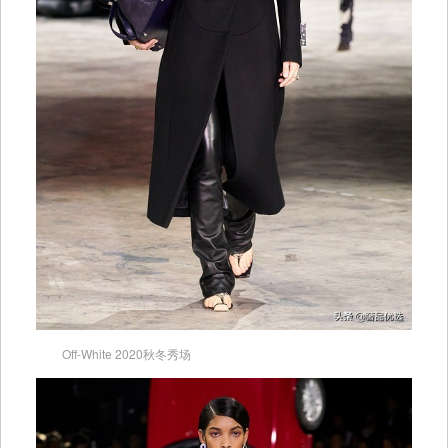
Off-White 2020秋冬秀场