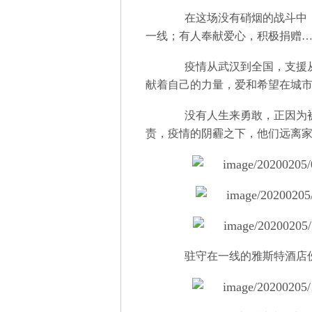
在这场没有硝烟的战斗中，
一线；有人奉献爱心，积极捐赠
疫情从武汉到全国，支援从
献着自己的力量，爱和希望在城
没有人生来勇敢，正因为被
责，疫情的阴霾之下，他们远离家
驻守在一线的雅斯特酒店伙