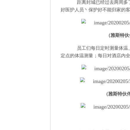
距离封城已经过去两周多了
好医护人员丶保护好不能归家的
（雅斯特伙
员工们每日定时测量体温、
定点的体温测量；每日对酒店内
（雅斯特伙