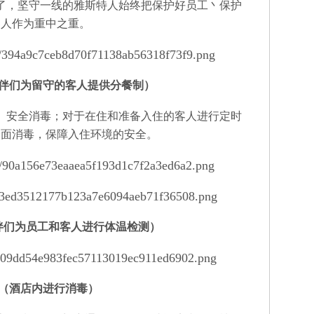
，坚守一线的雅斯特人始终把保护好员工丶保护
客人作为重中之重。
伴们为留守的客人提供分餐制）
安全消毒；对于在住和准备入住的客人进行定时
全面消毒，保障入住环境的安全。
伴们为员工和客人进行体温检测）
（酒店内进行消毒）