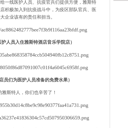
给一线医护人员、抗疫官兵们提供方便，雅斯特
酒店积极加入到抗疫战斗中，为疫区部队官兵、医
个大企业该有的责任和担当。
医护人员入住雅斯特酒店音乐学院店）
店员们为医护人员准备的免费水果）
的雅斯特人，你们也辛苦了！