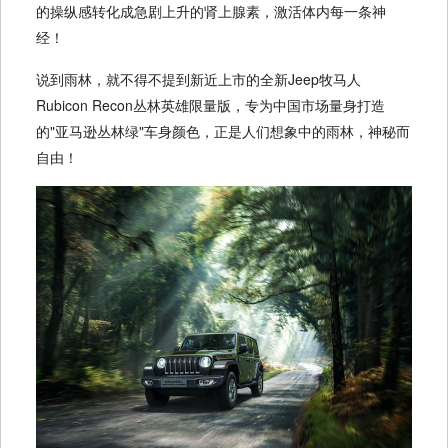
的操纵感转化成急剧上升的肾上腺素，激活体内每一条神
经！
说到雨林，就不得不提到新近上市的全新Jeep牧马人
Rubicon Recon丛林英雄限量版，专为中国市场量身打造
的"亚马逊丛林绿"车身颜色，正是人们想象中的雨林，神秘而
自由！