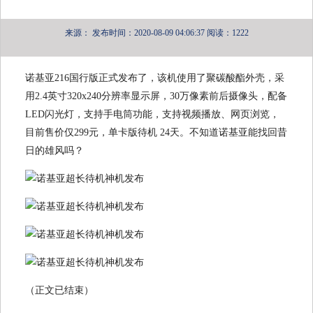
来源：
发布时间：2020-08-09 04:06:37
阅读：1222
诺基亚216国行版正式发布了，该机使用了聚碳酸酯外壳，采
用2.4英寸320x240分辨率显示屏，30万像素前后摄像头，配备
LED闪光灯，支持手电筒功能，支持视频播放、网页浏览，
目前售价仅299元，单卡版待机 24天。不知道诺基亚能找回昔
日的雄风吗？
（正文已结束）