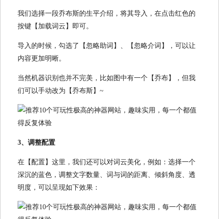
我们选择一段乔布斯的生平介绍，将其导入，在点击红色的
按键【加载词云】即可。
导入的时候，勾选了【忽略助词】、【忽略介词】，可以让
内容更加明晰。
当然机器识别也并不完美，比如图中有一个【乔布】，但我
们可以手动改为【乔布斯】~
3、调整配置
在【配置】这里，我们还可以对词云美化，例如：选择一个
深沉的蓝色，调整文字数量、词与词的距离、倾斜角度、透
明度，可以呈现如下效果：