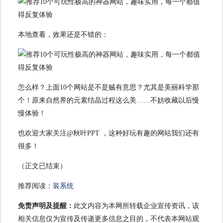
本地查看，效果还是不错的：
怎么样？上面10个网站是不是贼有意思？尤其是美丽科学那
个！原来自然界的元素结晶过程这么美……不妨收藏以后慢
慢体验！
也欢迎大家关注@秋叶PPT ，这种好玩有趣的网站我们还有
很多！
（正文已结束）
推荐阅读：
装系统
免责声明及提醒：
此文内容为本网所转载企业宣传资讯，该
相关信息仅为宣传及传递更多信息之目的，不代表本网站观