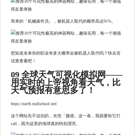
简单的「机械操作员」，被机器人取代的概率高达91%。
想知道未来你的职业有多大概率会被机器人取代吗？快去尝
试查查看吧！
09 全球天气可视化模拟网——
用实时的上帝视角看天气，比
天气预报有意思多了！
https://earth.nullschool.net/
这个网站先不说别的，光凭「颜值」这一条，我就要给它打
call，因为这里的地球真的特别漂亮。