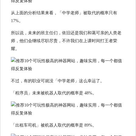
从上面的分析结果来看，「中学老师」被取代的概率只有
17%。
所以说，未来的班主任们，依旧还是我们和蔼可亲的人类老
师，他们会继续尽职尽责，不许我们在上课时间打王者荣
耀。
不过，有的职业可就没「中学老师」这么幸运了。
「程序员」未来被机器人取代的概率是 48%。
「出租车司机」被机器人取代的概率是 89%。