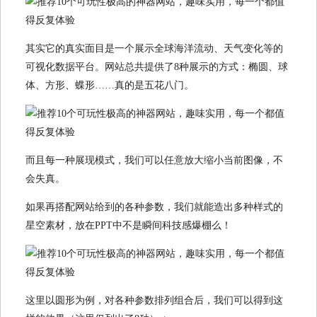
其实它的真实面目是一个展示全球海洋流动、天气变化等的
可视化数据平台。网站总共提供了8种展示的方式：椭圆、球
体、方形、蝶形……真的是五花八门。
而且每一种展现模式，我们可以任意放大缩小当前图像，不
会失真。
如果再搭配网站给到的各种参数，我们就能造出多种样式的
星空素材，放在PPT中不是瞬间科技感爆棚么！
这里以圆形为例，对各种参数排列组合后，我们可以得到这