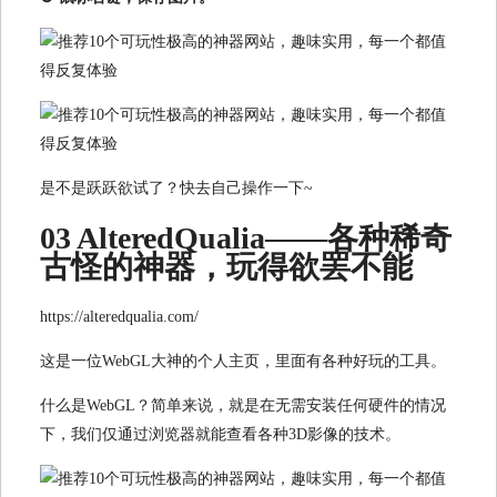
是不是跃跃欲试了？快去自己操作一下~
03 AlteredQualia——各种稀奇
古怪的神器，玩得欲罢不能
https://alteredqualia.com/
这是一位WebGL大神的个人主页，里面有各种好玩的工具。
什么是WebGL？简单来说，就是在无需安装任何硬件的情况
下，我们仅通过浏览器就能查看各种3D影像的技术。