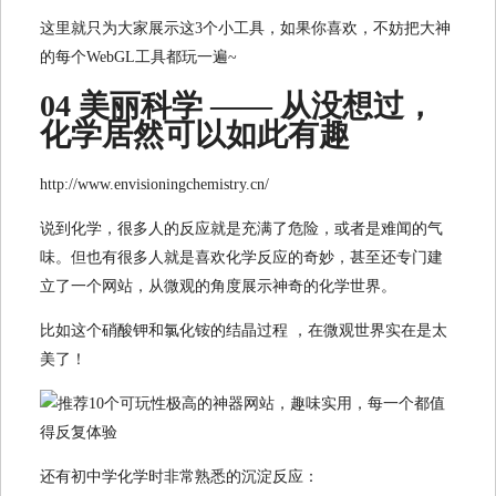
这里就只为大家展示这3个小工具，如果你喜欢，不妨把大神
的每个WebGL工具都玩一遍~
04 美丽科学 —— 从没想过，
化学居然可以如此有趣
http://www.envisioningchemistry.cn/
说到化学，很多人的反应就是充满了危险，或者是难闻的气
味。但也有很多人就是喜欢化学反应的奇妙，甚至还专门建
立了一个网站，从微观的角度展示神奇的化学世界。
比如这个硝酸钾和氯化铵的结晶过程 ，在微观世界实在是太
美了！
还有初中学化学时非常熟悉的沉淀反应：