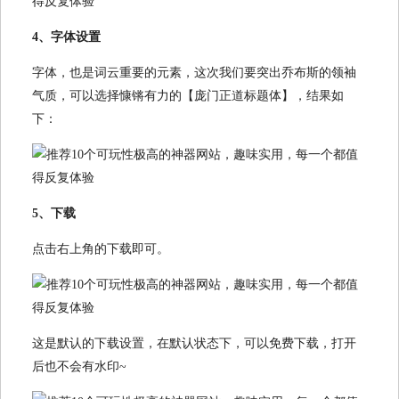
4、字体设置
字体，也是词云重要的元素，这次我们要突出乔布斯的领袖
气质，可以选择慷锵有力的【庞门正道标题体】，结果如
下：
5、下载
点击右上角的下载即可。
这是默认的下载设置，在默认状态下，可以免费下载，打开
后也不会有水印~