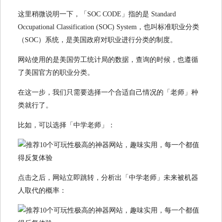
这里稍微说明一下，「SOC CODE」指的是 Standard
Occupational Classification (SOC) System，也叫标准职业分类
（SOC）系统，是美国政府对职业进行分类的制度。
网站使用的是美国劳工统计局的数据，查询的时候，也遵循
了美国官方的职业分类。
在这一步，我们只需要选择一个合适自己情况的「老师」种
类就行了。
比如，可以选择「中学老师」：
点击之后，网站立即跳转，分析出「中学老师」未来被机器
人取代的概率：