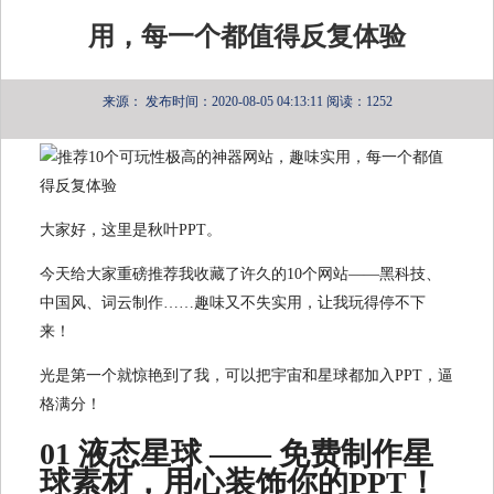
用，每一个都值得反复体验
来源：
发布时间：2020-08-05 04:13:11
阅读：1252
大家好，这里是秋叶PPT。
今天给大家重磅推荐我收藏了许久的10个网站——黑科技、
中国风、词云制作……趣味又不失实用，让我玩得停不下
来！
光是第一个就惊艳到了我，可以把宇宙和星球都加入PPT，逼
格满分！
01 液态星球 —— 免费制作星
球素材，用心装饰你的PPT！