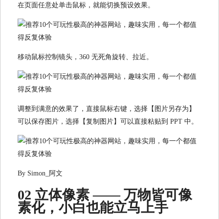
在页面任意处单击鼠标，就能切换预设效果。
移动鼠标控制镜头，360 无死角旋转、拉近。
调整到满意的效果了，直接鼠标右键，选择【图片另存为】
可以保存图片，选择【复制图片】可以直接粘贴到 PPT 中。
By Simon_阿文
02 立体像素 —— 万物皆可像
素化，小白也能立马上手