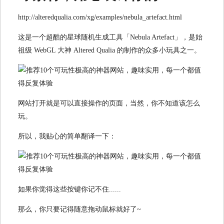
http://alteredqualia.com/xg/examples/nebula_artefact.html
这是一个超酷的星球随机生成工具「Nebula Artefact」，是始
祖级 WebGL 大神 Altered Qualia 的制作的众多小玩具之一。
网站打开就是可以直接操作的页面，当然，你不知道该怎么
玩。
所以，我贴心的简单翻译一下：
如果你觉得这些按键你记不住......
那么，你只要记得随意拖动鼠标就好了~