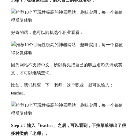
Step 1：在搜索框里，输入自己的职业名称：
好奇的话，也可以随机选个职业看看：
因为网站不支持中文，所以得先把自己的职业名称先译成英
文，才可以继续查询。
比如，我们想查一下「老师」这个职业，就可以输入：
teacher。
Step 2：输入「teacher」之后，可以看到，下拉菜单弹出了很
多种类的「老师」。