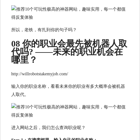
所以，老铁，有扎到你的句子吗？
08 你的职业会最先被机器人取
代吗? ——未来的职业机会在
哪里？
http://willrobotstakemyjob.com/
输入你的职业名称，看看未来你的职业有多大概率会被机器
人取代。
进入网站之后，我们怎么查询职业呢？