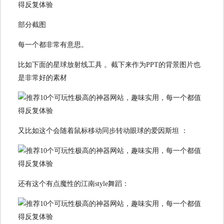
部分截图
每一个都非常有意思。
比如下面的星球放射线工具 。截下来作为PPT的背景图片也
是非常好的素材
又比如这个会随着鼠标移动同步转动眼球的爱因斯坦 ：
还有这个有点魔性的江南style舞蹈：