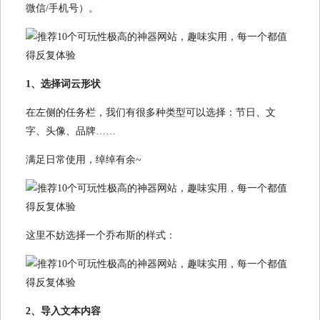
微信/手机号）。
1、选择词云形状
在左侧的任务栏，我们有很多种类型可以选择：节日、文
字、头像、品牌……
满足日常使用，绰绰有余~
这里不妨选择一个乔布斯的样式：
2、导入文本内容