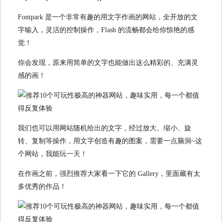
Fontpark 是一个非常有趣的用文字作画的网站，全开放的文
字输入，灵活的控制操作，Flash 的流畅都会给你惊艳的感
觉！
你会发现，原来用简单的文字也能做出这么精彩的、充满灵
感的画！
我们也可以用网站随机给出的文字，经过放大、缩小、旋
转、复制等操作，用文字创造有趣的图案，需要一点脑洞~这
个网站，我能玩一天！
在作画之前，强烈推荐大家看一下它的 Gallery，里面藏有太
多优秀的作品！