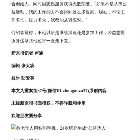
合创始人，同时因志愿服务获得无数荣誉。“如果不是从事公
益活动，我的工作能力不会得到这么多提高。现在，不论工
作多忙、压力多大，我都能从容应对。”
何绍森觉得，不论以后是继续深造还是参加工作，公益志愿
服务这条路他还将一直走下去。
新京报记者 卢通
编辑 张太凌
校对 陆爱英
本文为
重案组37号(微信ID:zhonganzu37)原创内容
未经新京报书面授权，不得转载和使用
欢迎朋友圈分享