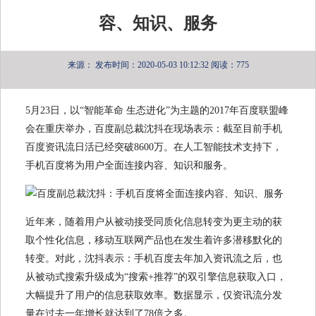
容、知识、服务
来源：
发布时间：2020-05-03 10:12:32
阅读：775
5月23日，以“智能革命 生态进化”为主题的2017年百度联盟峰
会在重庆举办，百度副总裁沈抖在现场表示：截至目前手机
百度资讯流日活已经突破8600万。在人工智能技术支持下，
手机百度将为用户全面连接内容、知识和服务。
近年来，随着用户从被动接受同质化信息转变为更主动的获
取个性化信息，移动互联网产品也在发生着许多潜移默化的
转变。对此，沈抖表示：手机百度去年加入资讯流之后，也
从被动式搜索升级成为“搜索+推荐”的双引擎信息获取入口，
大幅提升了用户的信息获取效率。数据显示，仅资讯流分发
量在过去一年增长就达到了78倍之多。