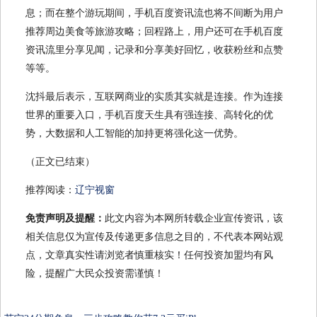
息；而在整个游玩期间，手机百度资讯流也将不间断为用户
推荐周边美食等旅游攻略；回程路上，用户还可在手机百度
资讯流里分享见闻，记录和分享美好回忆，收获粉丝和点赞
等等。
沈抖最后表示，互联网商业的实质其实就是连接。作为连接
世界的重要入口，手机百度天生具有强连接、高转化的优
势，大数据和人工智能的加持更将强化这一优势。
（正文已结束）
推荐阅读：
辽宁视窗
免责声明及提醒：
此文内容为本网所转载企业宣传资讯，该
相关信息仅为宣传及传递更多信息之目的，不代表本网站观
点，文章真实性请浏览者慎重核实！任何投资加盟均有风
险，提醒广大民众投资需谨慎！