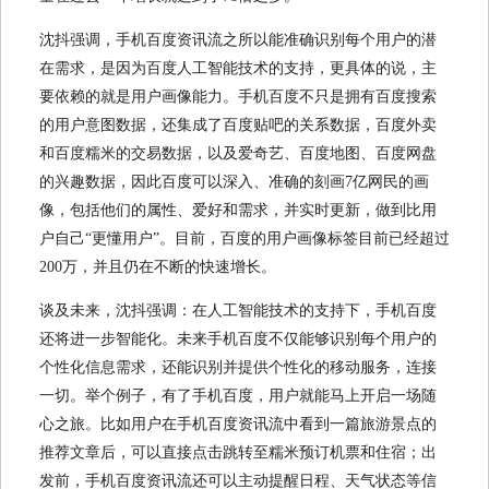
沈抖强调，手机百度资讯流之所以能准确识别每个用户的潜
在需求，是因为百度人工智能技术的支持，更具体的说，主
要依赖的就是用户画像能力。手机百度不只是拥有百度搜索
的用户意图数据，还集成了百度贴吧的关系数据，百度外卖
和百度糯米的交易数据，以及爱奇艺、百度地图、百度网盘
的兴趣数据，因此百度可以深入、准确的刻画7亿网民的画
像，包括他们的属性、爱好和需求，并实时更新，做到比用
户自己“更懂用户”。目前，百度的用户画像标签目前已经超过
200万，并且仍在不断的快速增长。
谈及未来，沈抖强调：在人工智能技术的支持下，手机百度
还将进一步智能化。未来手机百度不仅能够识别每个用户的
个性化信息需求，还能识别并提供个性化的移动服务，连接
一切。举个例子，有了手机百度，用户就能马上开启一场随
心之旅。比如用户在手机百度资讯流中看到一篇旅游景点的
推荐文章后，可以直接点击跳转至糯米预订机票和住宿；出
发前，手机百度资讯流还可以主动提醒日程、天气状态等信