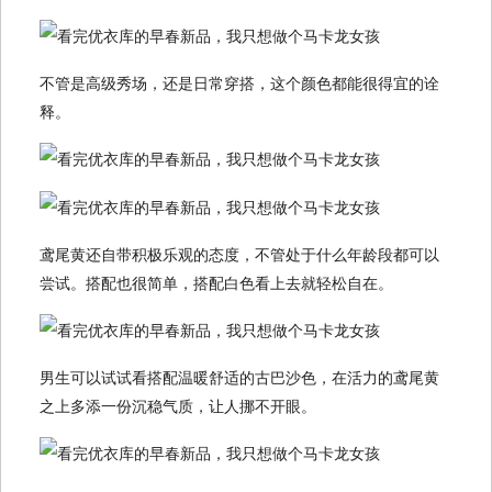
不管是高级秀场，还是日常穿搭，这个颜色都能很得宜的诠
释。
鸢尾黄还自带积极乐观的态度，不管处于什么年龄段都可以
尝试。搭配也很简单，搭配白色看上去就轻松自在。
男生可以试试看搭配温暖舒适的古巴沙色，在活力的鸢尾黄
之上多添一份沉稳气质，让人挪不开眼。