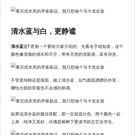
清水蓝与白，更静谧
清水蓝
是F君第一个要给大家介绍的。光看名字就知道，这个
颜色像清澈的湖水和天空，带有天然的清新感，富有诗意。
不管是纯棉还是缎面，碰上清水蓝，仙气都是蹭蹭往外冒，
哪怕大面积穿着也不会感到单调。
如果说清水蓝的最佳搭配，那一定就是白色。两个颜色一起
上身，纯净又美好，仿佛是榕树下爱读书的文艺女学生。