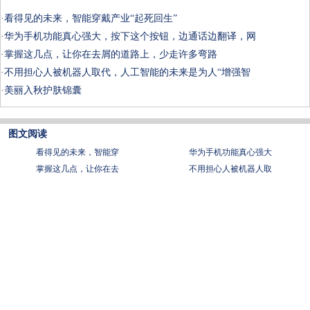
·
看得见的未来，智能穿戴产业“起死回生”
·
华为手机功能真心强大，按下这个按钮，边通话边翻译，网
·
掌握这几点，让你在去屑的道路上，少走许多弯路
·
不用担心人被机器人取代，人工智能的未来是为人“增强智
·
美丽入秋护肤锦囊
图文阅读
看得见的未来，智能穿
华为手机功能真心强大
掌握这几点，让你在去
不用担心人被机器人取