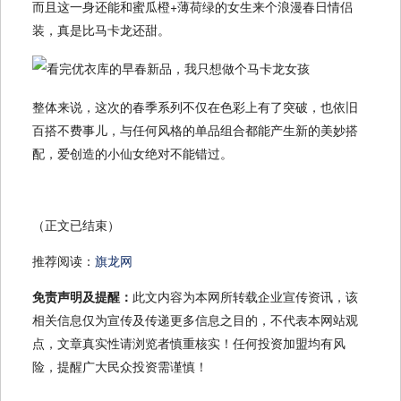
而且这一身还能和蜜瓜橙+薄荷绿的女生来个浪漫春日情侣
装，真是比马卡龙还甜。
整体来说，这次的春季系列不仅在色彩上有了突破，也依旧
百搭不费事儿，与任何风格的单品组合都能产生新的美妙搭
配，爱创造的小仙女绝对不能错过。
（正文已结束）
推荐阅读：
旗龙网
免责声明及提醒：
此文内容为本网所转载企业宣传资讯，该
相关信息仅为宣传及传递更多信息之目的，不代表本网站观
点，文章真实性请浏览者慎重核实！任何投资加盟均有风
险，提醒广大民众投资需谨慎！