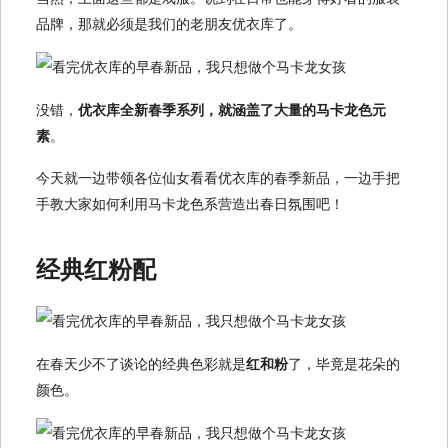
品牌，那就必须是我们的老朋友优衣库了。
没错，
优衣库全新春季系列，就涵盖了大量的马卡龙色元
素
。
今天就一边带领各位仙女看看优衣库的春季新品，一边手把
手教大家如何利用马卡龙色系营造出春日氛围吧！
经典红粉配
在春天少不了谈论的经典色彩就是
红和粉
了，毕竟是花朵的
颜色。