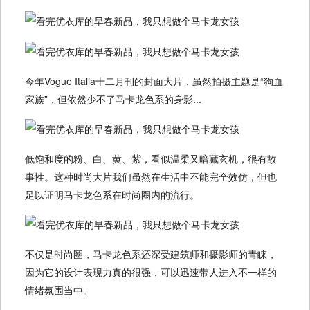
今年Vogue Italia十二月刊的封面大片，虽然拍摄主题是“狗血
家族”，但依然少不了马卡龙色系的身影...
低饱和度的粉、白、黄、紫，看似温柔又暗藏玄机，很有故
事性。这种时尚大片我们虽然在生活中不能完全效仿，但也
足以证明马卡龙色系在时尚圈内的流行。
不仅是时尚圈，马卡龙色系还深受建筑师和摄影师的青睐，
因为它的设计表现力真的很强，可以迅速带人进入不一样的
情绪氛围当中。