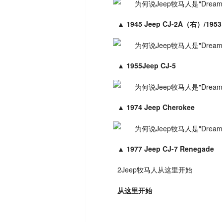
▲
1945 Jeep CJ-2A（右）/195
▲
1955Jeep CJ-5
▲
1974 Jeep Cherokee
▲
1977 Jeep CJ-7 Renegade
2Jeep牧马人从这里开始
从这里开始