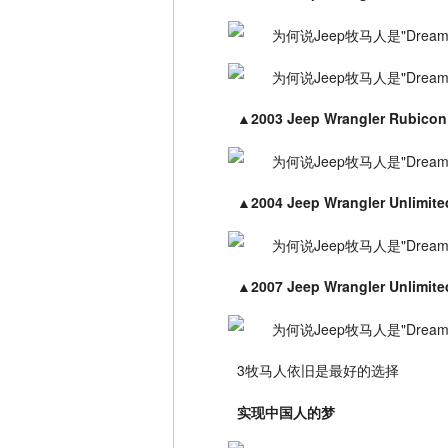
▲
2003 Jeep Wrangler Rub
▲
2004 Jeep Wrangler Unlimite
▲
2007 Jeep Wrangler Unl
3牧马人依旧是最好的选择
实现中国人的梦