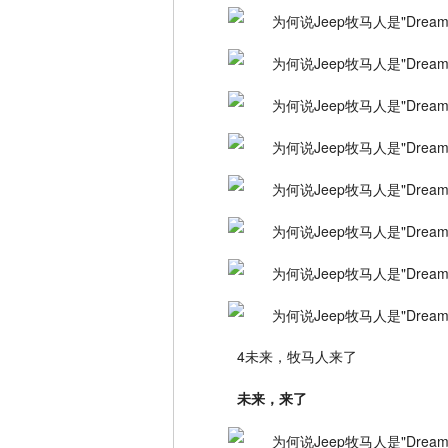
4未来，牧马人来了
未来，来了