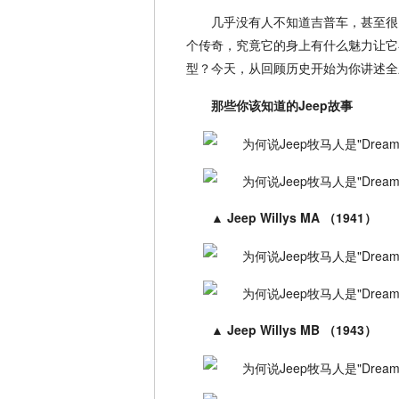
几乎没有人不知道吉普车，甚至很
个传奇，究竟它的身上有什么魅力让它
型？今天，从回顾历史开始为你讲述全
那些你该知道的Jeep故事
▲
Jeep Willys MA （1941）
▲
Jeep Willys MB （1943）