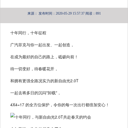
来源：
发布时间：2020-05-29 15:57:37
阅读：891
十年同行，十年征程
广汽菲克与你一起出发、一起创造，
在成为最好的自己的路上，砥砺向前！
待一切变好，待春暖花开，
和拥有更强全路况实力的新自由光2.0T
一起去将多日的沉闷"卸载"，
4X4=17 的全方位保护，令你的每一次出行都倍加安心！