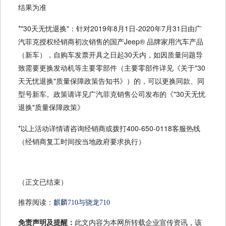
结果为准
*"30天无忧退换"：针对2019年8月1日-2020年7月31日由广
汽菲克授权经销商初次销售的国产Jeep® 品牌家用汽车产品
（新车），自购车发票开具之日起30天内，如因质量问题导
致需要更换发动机等主要零部件（主要零部件详见《关于"30
天无忧退换"质量保障政策告知书》）的，可以更换同款、同
型号新车。政策请详见广汽菲克销售公司发布的《"30天无忧
退换"质量保障政策》
*以上活动详情请咨询经销商或拨打400-650-0118客服热线
（经销商复工时间按当地政府要求执行）
（正文已结束）
推荐阅读：
麒麟710与骁龙710
免责声明及提醒：
此文内容为本网所转载企业宣传资讯，该