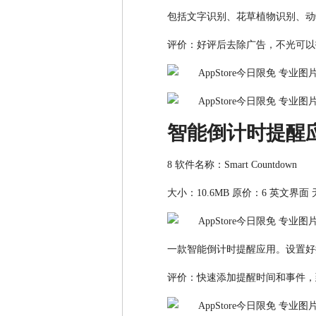
包括文字识别、花草植物识别、动物
评价：好评后去除广告，不光可以
智能倒计时提醒
8 软件名称：Smart Countdown
大小：10.6MB 原价：6 英文界面
一款智能倒计时提醒应用。设置好
评价：快速添加提醒时间和事件，