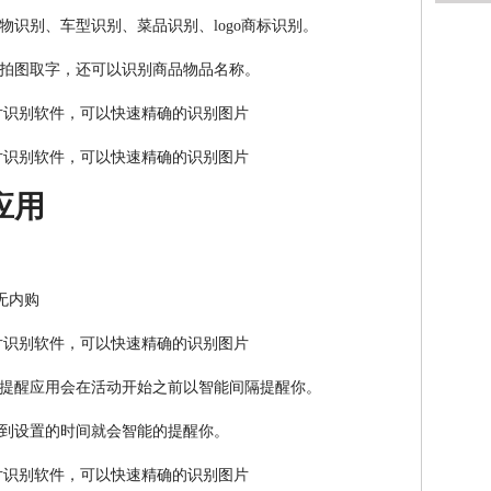
识别、车型识别、菜品识别、logo商标识别。
拍图取字，还可以识别商品物品名称。
应用
 无内购
提醒应用会在活动开始之前以智能间隔提醒你。
到设置的时间就会智能的提醒你。