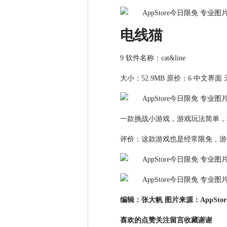
电线猫
9 软件名称：cat&line
大小：52.9MB 原价：6 中文界面
一款挑战小游戏，游戏玩法简单，
评价：这款游戏也是经常限免，游
编辑：张大帆 图片来源：AppStor
喜欢的点赞关注留言收藏谢谢