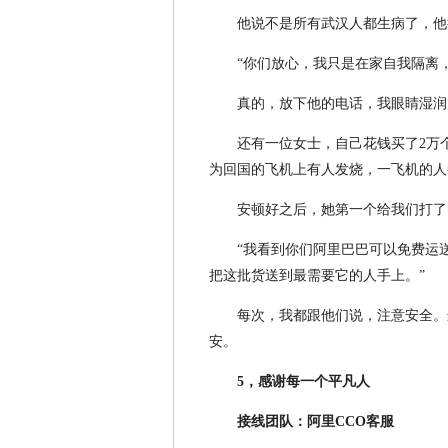
他说不是所有武汉人都生病了，他
“你们放心，我只是在家自我隔离
真的，放下他的电话，我眼睛湿润
还有一位女士，自己花钱买了2万
为回国的飞机上有人发烧，一飞机的人
安顿好之后，她第一个给我们打了
“我看到你们阿里巴巴可以免费运
把这批货送到最需要它的人手上。”
每次，我都跟他们说，注意安全。
安。
5，感谢每一个平凡人
接线团队：阿里CCO客服