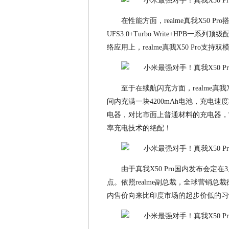
在性能方面，realme真我X50 P
UFS3.0+Turbo Write+HP
络应用上，realme真我X50 Pro支
至于在续航闪充方面，realme真我X5
间内充满一块4200mAh电池，充电速度
电器，对比市面上普通材料的充电器，
率充电技术的绝配！
由于真我X50 Pro国内发布会
点。依照realme副总裁，全球营销
内售价向来比印度市场的起步价低的习