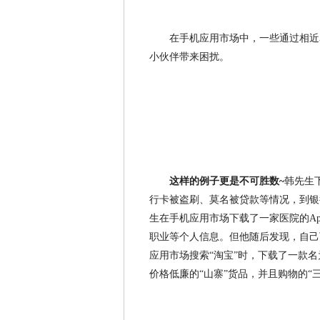
在手机应用市场中，一些通过相近
小伙伴带来困扰。
这样的例子更是不可胜数~
韩先生
行卡被盗刷、莫名被贷款等情况，到银
生在手机应用市场下载了一家医院的A
职业等个人信息。但他随后发现，自己
应用市场搜索“淘宝”时，下载了一款名
价格低廉的“山寨”货品，并且购物的“