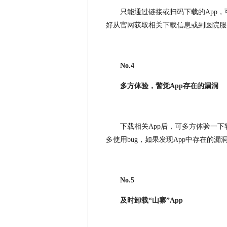
只能通过链接或扫码下载的App，
好从官网获取相关下载信息或到医院服
No.4
多方体验，警觉App存在的漏洞
下载相关App后，可多方体验一下
多使用bug，如果发现App中存在的
No.5
及时卸载“山寨”App