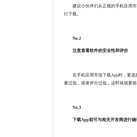
建议小伙伴们从正规的手机应用市
行下载。
No.2
注意查看软件的安全性和评价
在手机应用市场下载App时，要选
量过低，或者评分过低，这时候就要留
No.3
下载App前可与相关开发商进行确