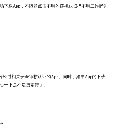
场下载App，不随意点击不明的链接或扫描不明二维码进
择经过相关安全审核认证的App。同时，如果App的下载
心一下是不是搜索错了。
认