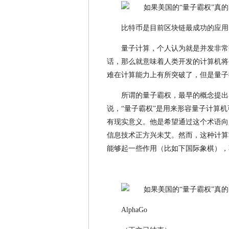
比特币是目前区块链最成功的应用
量子计算，个人认为就是并发非常
话，那么就意味着人类开发的计算机将
难在计算能力上有所突破了，但是量子
所谓的量子霸权，最早的概念提出
说，“量子霸权”是用来形容量子计算
有现实意义。他是希望通过这个术语向
信息技术正方兴未艾。然而，这种计算能
能够起一些作用（比如下国际象棋），
AlphaGo