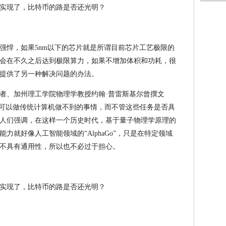
强悍，如果5nm以下的芯片就是所谓目前芯片工艺极限的
会在不久之后达到极限算力，如果不增加体积和功耗，很
提供了另一种解决问题的办法。
者、加州理工学院物理学教授约翰·普雷斯基尔曾撰文
机可以做传统计算机做不到的事情，而不管这些任务是否具
人们强调，在这样一个历史时代，基于量子物理学原理的
力就好像人工智能领域的“AlphaGo”，只是在特定领域
不具有通用性，所以也不必过于担心。