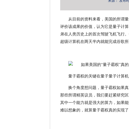
来源：
发布时间：
从目前的资料来看，美国的所谓量
评价该成果的价值，认为它是量子计算领
弟在人类历史上的首次驾驶飞机飞行。但
超级计算机在两天半内就能完成谷歌所
量子霸权的关键在量子量子计算机
换个角度想问题，量子霸权如果真
那些所谓精英议员，我们要赶紧研究区
其中一个能力就是强大的算力，如果能
难以想象的，就算量子霸权真的实现了