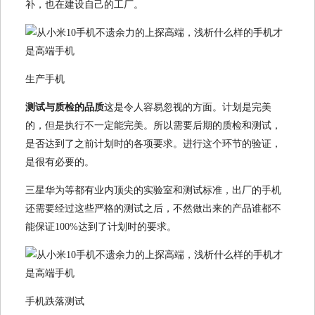
补，也在建设自己的工厂。
生产手机
测试与质检的品质
这是令人容易忽视的方面。计划是完美
的，但是执行不一定能完美。所以需要后期的质检和测试，
是否达到了之前计划时的各项要求。进行这个环节的验证，
是很有必要的。
三星华为等都有业内顶尖的实验室和测试标准，出厂的手机
还需要经过这些严格的测试之后，不然做出来的产品谁都不
能保证100%达到了计划时的要求。
手机跌落测试