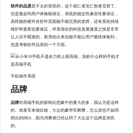
软件的品质
是不太好形容的，这个就仁者见仁智者见智了。
但是最起码用户体验能保证，系统的稳定性兼容性要保证，
高性能的硬件在软件层面能不能完美的发挥，还有系统持续
维护和更新也要保证，毕竟现在的科技发展速度之快是非常
让人目不暇接的，新系统出来后能不能让用户最快体验到，
也是考验软件品质的一个方面。
手机操作系统
品牌
品牌
对高端手机的影响比想象中的要大的多，我认为是这样
的。就拿车来做比较，大众的豪华车辉腾，怎么卖也不如同
档次的BBA，因为消费者已经认同了大众这个品牌是亲民
的。