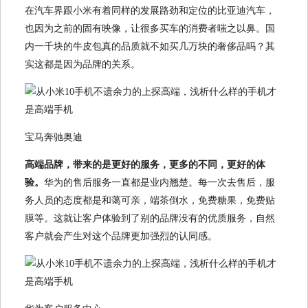
在汽车界跟小米有着同样的发展路劲和定位的比亚迪汽车，
也因为之前的固有映像，让很多买车的消费者嗤之以鼻。国
内一千块的牛皮包真的品质就不如买几万块的奢侈品吗？其
实这都是因为品牌的关系。
宝马奔驰奥迪
高端品牌，带来的是更好的服务，更多的不同，更好的体
验。
华为的售后服务一直都是业内翘楚。每一次去售后，服
务人员的态度都是和蔼可亲，端茶倒水，免费糖果，免费贴
膜等。这就让客户体验到了别的品牌没有的优质服务，自然
客户就会产生对这个品牌更加强烈的认同感。