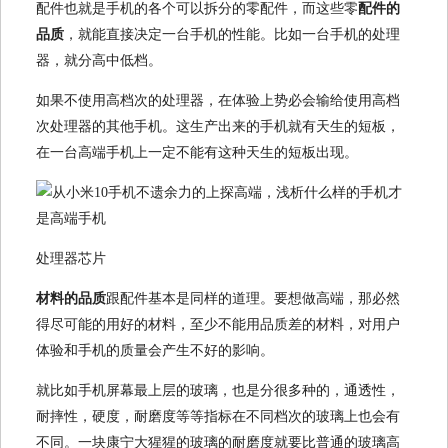
配件也就是手机的各个可以拆分的零配件，而这些零
配件的
品质
，就能直接决定一台手机的性能。比如一台手机的处理
器，就分高中低档。
如果不使用高档次的处理器，在体验上势必会输给使用高档
次处理器的其他手机。这生产出来的手机就有天生的短板，
在一台高端手机上一定不能有这种天生的短板出现。
处理器芯片
材料
的
品质
跟配件基本是同样的道理。要想做高端，那必然
得尽可能的用好的材料，至少不能用品质差的材料，对用户
体验和手机的质量会产生不好的影响。
就比如手机屏幕最上层的玻璃，也是分很多种的，通透性，
耐摔性，硬度，耐磨度等等指标在不同档次的玻璃上也会有
不同。一块康宁大猩猩的玻璃的耐磨度就要比普通的玻璃高