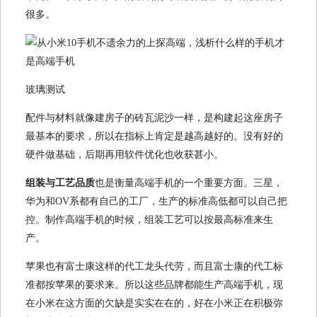
很多。
玻璃测试
配件与材料就像建房子的砖瓦泥沙一样，是构建起这座房子
最基本的要求，所以在指标上肯定是越高越好的。没有好的
硬件做基础，后期再用软件优化也收获甚小。
组装与工艺品质
也是衡量高端手机的一个重要方面。三星，
华为和OV系都有自己的工厂，生产的标准高低都可以自己把
控。制作高端手机的时候，组装工艺可以按最高标准来生
产。
苹果也有富士康这样的代工龙头代劳，而且富士康的代工标
准都按苹果的要求来。所以这些品牌都能生产高端手机，现
在小米在这方面的欠缺是实实在在的，好在小米正在积极弥