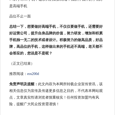
品位不止一面
总结一下，想要做好高端手机，不仅仅要做手机，还需要好
好运营公司，提升自身品牌的价值，努力研发，增加和积累
手机独一无二的技术或者设计。积极努力的做高品质，好品
牌，高品位的手机，这样做出来的手机还不高端，老天都不
会答应的，您说是不是呢？
（正文已结束）
推荐阅读：
eos200d
免责声明及提醒：
此文内容为本网所转载企业宣传资讯，该
相关信息仅为宣传及传递更多信息之目的，不代表本网站观
点，文章真实性请浏览者慎重核实！任何投资加盟均有风
险，提醒广大民众投资需谨慎！