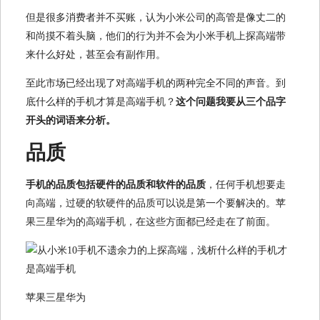
但是很多消费者并不买账，认为小米公司的高管是像丈二的
和尚摸不着头脑，他们的行为并不会为小米手机上探高端带
来什么好处，甚至会有副作用。
至此市场已经出现了对高端手机的两种完全不同的声音。到
底什么样的手机才算是高端手机？
这个问题我要从三个品字
开头的词语来分析。
品质
手机的品质包括硬件的品质和软件的品质
，任何手机想要走
向高端，过硬的软硬件的品质可以说是第一个要解决的。苹
果三星华为的高端手机，在这些方面都已经走在了前面。
苹果三星华为