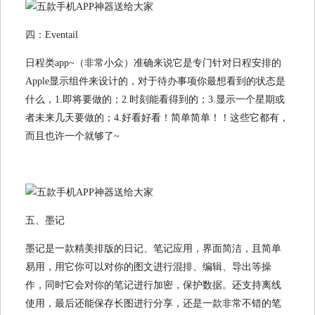
四：Eventail
日程类app~（非常小众）准确来说它是专门针对日程安排的
Apple显示组件来设计的，对于待办事项你最想看到的状态是
什么，1.即将要做的；2.时刻能看得到的；3.显示一个星期或
者未来几天要做的；4.好看好看！简单简单！！这些它都有，
而且也许一个就够了~
五、墨记
墨记是一款精美排版的日记、笔记应用，界面简洁，且简单
易用，用它你可以对你的图文进行混排、编辑、导出等操
作，同时它会对你的笔记进行加密，保护数据。还支持离线
使用，最后还能保存长图进行分享，还是一款非常不错的笔