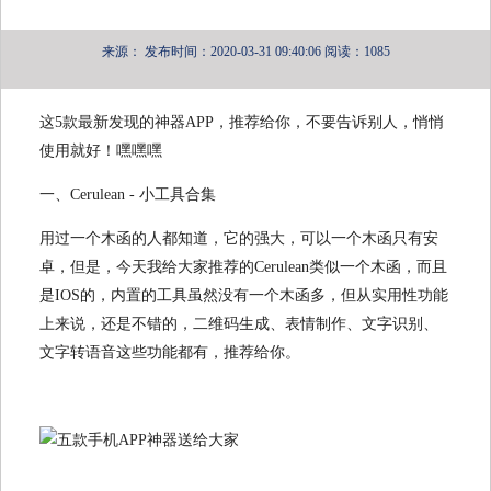
来源：
发布时间：2020-03-31 09:40:06
阅读：1085
这5款最新发现的神器APP，推荐给你，不要告诉别人，悄悄
使用就好！嘿嘿嘿
一、Cerulean - 小工具合集
用过一个木函的人都知道，它的强大，可以一个木函只有安
卓，但是，今天我给大家推荐的Cerulean类似一个木函，而且
是IOS的，内置的工具虽然没有一个木函多，但从实用性功能
上来说，还是不错的，二维码生成、表情制作、文字识别、
文字转语音这些功能都有，推荐给你。