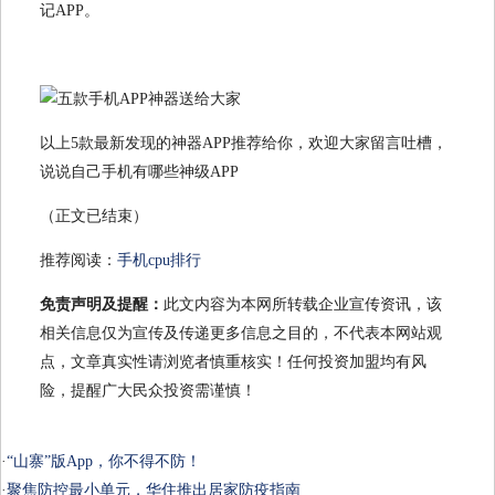
记APP。
以上5款最新发现的神器APP推荐给你，欢迎大家留言吐槽，
说说自己手机有哪些神级APP
（正文已结束）
推荐阅读：
手机cpu排行
免责声明及提醒：
此文内容为本网所转载企业宣传资讯，该
相关信息仅为宣传及传递更多信息之目的，不代表本网站观
点，文章真实性请浏览者慎重核实！任何投资加盟均有风
险，提醒广大民众投资需谨慎！
·
“山寨”版App，你不得不防！
·
聚焦防控最小单元，华住推出居家防疫指南