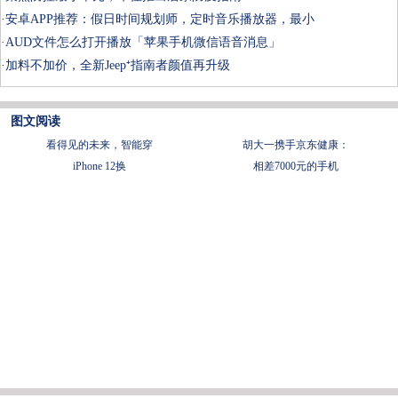
·
安卓APP推荐：假日时间规划师，定时音乐播放器，最小
·
AUD文件怎么打开播放「苹果手机微信语音消息」
·
加料不加价，全新Jeep⁺指南者颜值再升级
图文阅读
看得见的未来，智能穿
胡大一携手京东健康：
iPhone 12换
相差7000元的手机