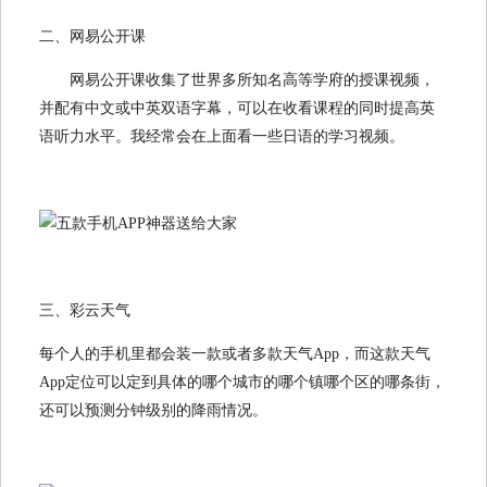
二、网易公开课
网易公开课收集了世界多所知名高等学府的授课视频，
并配有中文或中英双语字幕，可以在收看课程的同时提高英
语听力水平。我经常会在上面看一些日语的学习视频。
三、彩云天气
每个人的手机里都会装一款或者多款天气App，而这款天气
App定位可以定到具体的哪个城市的哪个镇哪个区的哪条街，
还可以预测分钟级别的降雨情况。