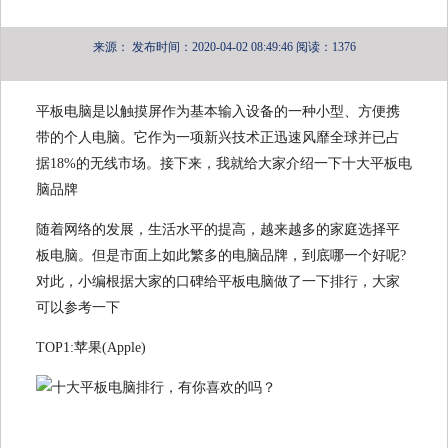
来源：
发布时间：2020-04-02 08:49:46
阅读：1376
平板电脑是以触摸屏作为基本输入设备的一种小型、方便携
带的个人电脑。它作为一项新兴技术正迅速风靡全球并已占
据18%的无线市场。接下来，我就给大家介绍一下十大平板电
脑品牌
随着网络的发展，生活水平的提高，越来越多的家庭选择平
板电脑。但是市面上如此繁多的电脑品牌，到底哪一个好呢?
对此，小编根据大家的口碑给平板电脑做了一下排行，大家
可以参考一下
TOP1:苹果(Apple)