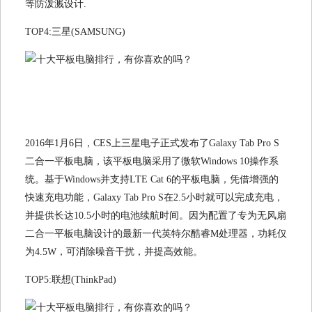
等防泼溅设计.
TOP4:三星(SAMSUNG)
2016年1月6日，CES上三星电子正式发布了Galaxy Tab Pro S
二合一平板电脑，该平板电脑采用了微软Windows 10操作系
统。基于Windows并支持LTE Cat 6的平板电脑，凭借增强的
快速充电功能，Galaxy Tab Pro S在2.5小时就可以完成充电，
并提供长达10.5小时的电池续航时间。因为配置了专为无风扇
二合一平板电脑设计的最新一代英特尔酷睿M处理器，功耗仅
为4.5W，可消除噪音干扰，并提高效能。
TOP5:联想(ThinkPad)