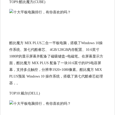
TOP9:酷比魔方(CUBE)
酷比魔方 MIX PLUS二合一平板电脑，搭载了Windows 10操
作系统、第七代酷睿芯、 4GB/128GB内存配置、10.6英寸
1080P的显示屏幕并配备了磁吸键盘+电磁笔。在屏幕显示方
面，酷比魔方 MIX PLUS 配备了一块10.6英寸的IPS电容屏
幕，支持多点触控，分辨率1920×1080像素。酷比魔方 MIX
PLUS预装 Windows 10 操作系统，搭载了第七代酷睿芯处理
器，。
TOP10:戴尔(DELL)