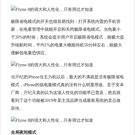
极限省电模式的开关也很容易找到：打开系统内置的手机管
家，在电量管理中就能开启和关闭极限省电模式。当电量小
于20%的时候，系统会提示用户开启极限省电模式，能极大提
升续航时间，平均1%的电量大概能待机50分钟左右，能极大
缓解低电量恐惧症。
当亓纪把iPhone当主力机以后，最大的不满就是没有极限省电
模式，iPhone的低电量模式真的没有什么明显用途。至于安卓
厂商，亓纪天真的以为这项人性化的功能早已普及，然后就
看到了这个功能被2019年某主流品牌当成最新系统的卖点做
宣传。
全局夜间模式