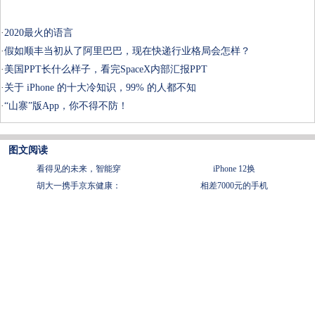
·
2020最火的语言
·
假如顺丰当初从了阿里巴巴，现在快递行业格局会怎样？
·
美国PPT长什么样子，看完SpaceX内部汇报PPT
·
关于 iPhone 的十大冷知识，99% 的人都不知
·
“山寨”版App，你不得不防！
图文阅读
看得见的未来，智能穿
iPhone 12换
胡大一携手京东健康：
相差7000元的手机