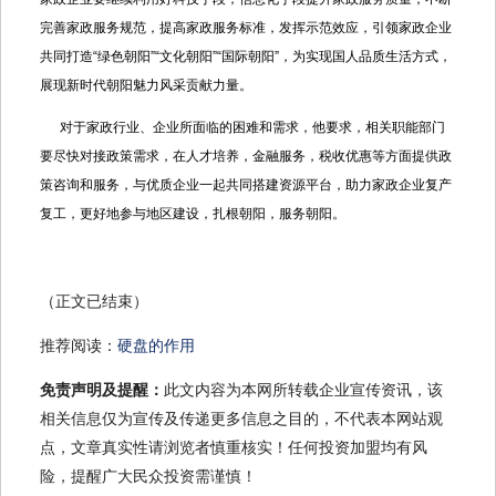
完善家政服务规范，提高家政服务标准，发挥示范效应，引领家政企业
共同打造“绿色朝阳”“文化朝阳”“国际朝阳”，为实现国人品质生活方式，
展现新时代朝阳魅力风采贡献力量。
对于家政行业、企业所面临的困难和需求，他要求，相关职能部门
要尽快对接政策需求，在人才培养，金融服务，税收优惠等方面提供政
策咨询和服务，与优质企业一起共同搭建资源平台，助力家政企业复产
复工，更好地参与地区建设，扎根朝阳，服务朝阳。
（正文已结束）
推荐阅读：
硬盘的作用
免责声明及提醒：
此文内容为本网所转载企业宣传资讯，该
相关信息仅为宣传及传递更多信息之目的，不代表本网站观
点，文章真实性请浏览者慎重核实！任何投资加盟均有风
险，提醒广大民众投资需谨慎！